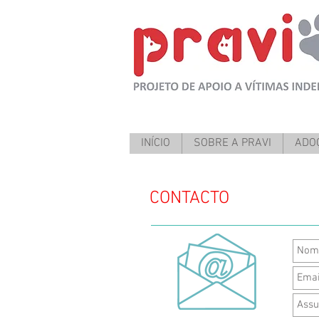
INÍCIO
SOBRE A PRAVI
ADOÇ
CONTACTO