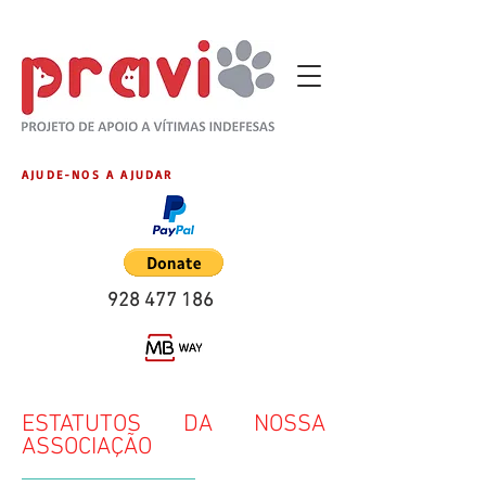
AJUDE-NOS A AJUDAR
928 477 186
ESTATUTOS DA NOSSA
ASSOCIAÇÃO